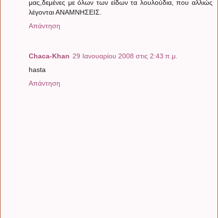
μας,δεμένες με όλων των είδων τα λουλούδια, που αλλιώς
λέγονται ΑΝΑΜΝΗΣΕΙΣ.
Απάντηση
Chaca-Khan
29 Ιανουαρίου 2008 στις 2:43 π.μ.
hasta
Απάντηση